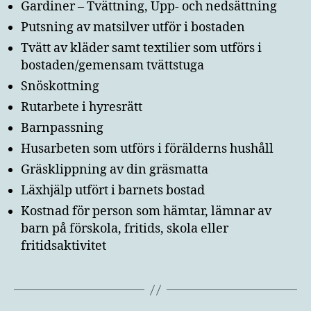
Gardiner – Tvättning, Upp- och nedsättning
Putsning av matsilver utför i bostaden
Tvätt av kläder samt textilier som utförs i
bostaden/gemensam tvättstuga
Snöskottning
Rutarbete i hyresrätt
Barnpassning
Husarbeten som utförs i förälderns hushåll
Gräsklippning av din gräsmatta
Läxhjälp utfört i barnets bostad
Kostnad för person som hämtar, lämnar av
barn på förskola, fritids, skola eller
fritidsaktivitet