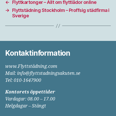
←
Flyttkartonger – Allt om flyttlådor online
→
Flyttstädning Stockholm – Proffsig städfirma i
Sverige
Kontaktinformation
www.Flyttstädning.com
Mail: info@flyttstadningsakuten.se
Tel: 010-1647900
Kontorets öppettider
Vardagar: 08.00 – 17.00
Helgdagar – Stängt