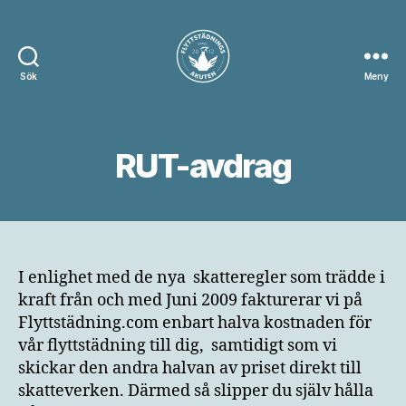
Sök
Meny
Flyttstädning
RUT-avdrag
I enlighet med de nya skatteregler som trädde i
kraft från och med Juni 2009 fakturerar vi på
Flyttstädning.com enbart halva kostnaden för
vår flyttstädning till dig, samtidigt som vi
skickar den andra halvan av priset direkt till
skatteverken. Därmed så slipper du själv hålla